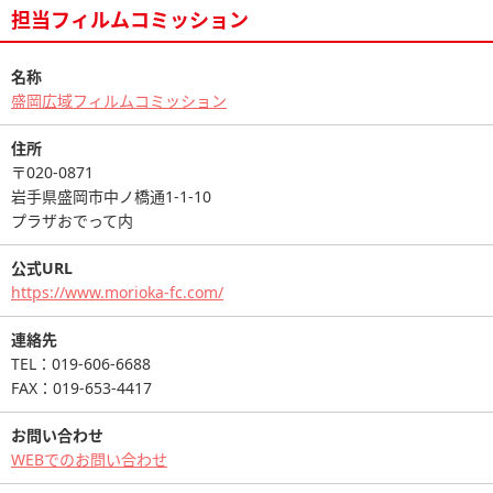
担当フィルムコミッション
名称
盛岡広域フィルムコミッション
住所
〒020-0871
岩手県盛岡市中ノ橋通1-1-10
プラザおでって内
公式URL
https://www.morioka-fc.com/
連絡先
TEL：019-606-6688
FAX：019-653-4417
お問い合わせ
WEBでのお問い合わせ