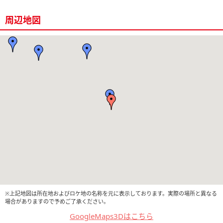
周辺地図
※上記地図は所在地およびロケ地の名称を元に表示しております。実際の場所と異なる
場合がありますので予めご了承ください。
GoogleMaps3Dはこちら