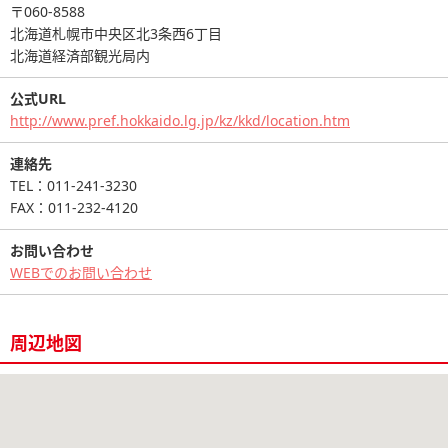
〒060-8588
北海道札幌市中央区北3条西6丁目
北海道経済部観光局内
公式URL
http://www.pref.hokkaido.lg.jp/kz/kkd/location.htm
連絡先
TEL：011-241-3230
FAX：011-232-4120
お問い合わせ
WEBでのお問い合わせ
周辺地図