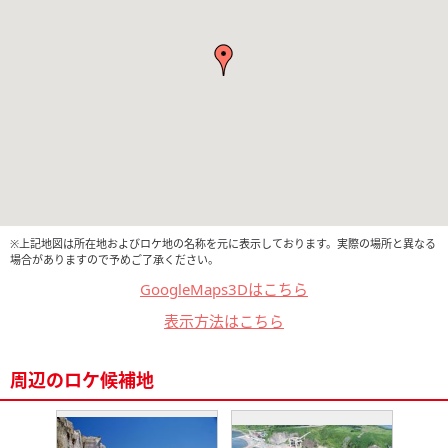
※上記地図は所在地およびロケ地の名称を元に表示しております。実際の場所と異なる
場合がありますので予めご了承ください。
GoogleMaps3Dはこちら
表示方法はこちら
周辺のロケ候補地