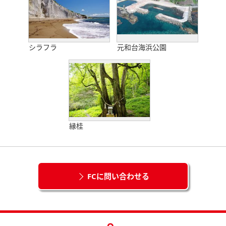
シラフラ
元和台海浜公園
縁桂
FCに問い合わせる