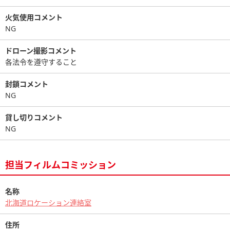
火気使用コメント
NG
ドローン撮影コメント
各法令を遵守すること
封鎖コメント
NG
貸し切りコメント
NG
担当フィルムコミッション
名称
北海道ロケーション連絡室
住所