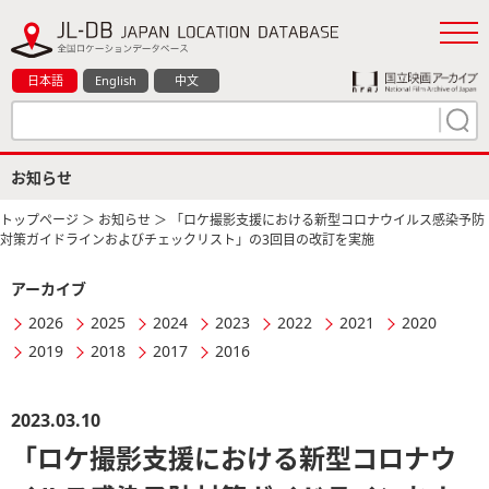
日本語
English
中文
お知らせ
トップページ
＞
お知らせ
＞ 「ロケ撮影支援における新型コロナウイルス感染予防
対策ガイドラインおよびチェックリスト」の3回目の改訂を実施
アーカイブ
2026
2025
2024
2023
2022
2021
2020
2019
2018
2017
2016
2023.03.10
「ロケ撮影支援における新型コロナウ