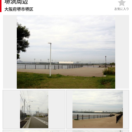
堺浜周辺
大阪府堺市堺区
お気に入り