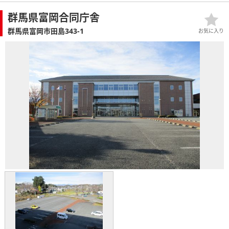
群馬県富岡合同庁舎
群馬県富岡市田島343-1
お気に入り