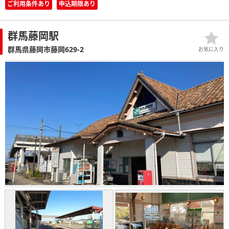
ご利用条件あり
申込期限あり
群馬藤岡駅
群馬県藤岡市藤岡629-2
お気に入り