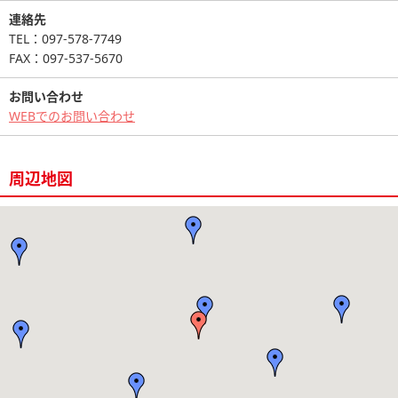
連絡先
TEL：097-578-7749
FAX：097-537-5670
お問い合わせ
WEBでのお問い合わせ
周辺地図