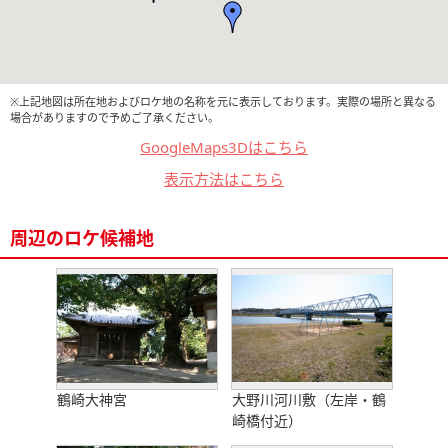
※上記地図は所在地およびロケ地の名称を元に表示しております。実際の場所と異なる
場合がありますので予めご了承ください。
GoogleMaps3Dはこちら
表示方法はこちら
周辺のロケ候補地
鶴崎大神宮
大野川河川敷（左岸・鶴
崎橋付近）