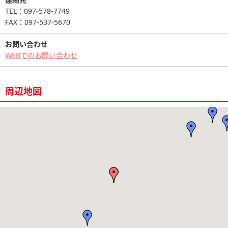
TEL：097-578-7749
FAX：097-537-5670
お問い合わせ
WEBでのお問い合わせ
周辺地図