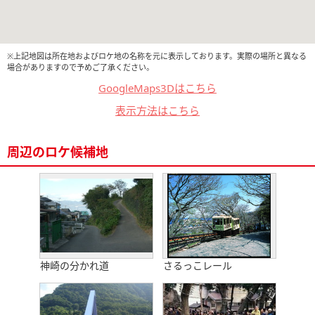
※上記地図は所在地およびロケ地の名称を元に表示しております。実際の場所と異なる
場合がありますので予めご了承ください。
GoogleMaps3Dはこちら
表示方法はこちら
周辺のロケ候補地
神崎の分かれ道
さるっこレール