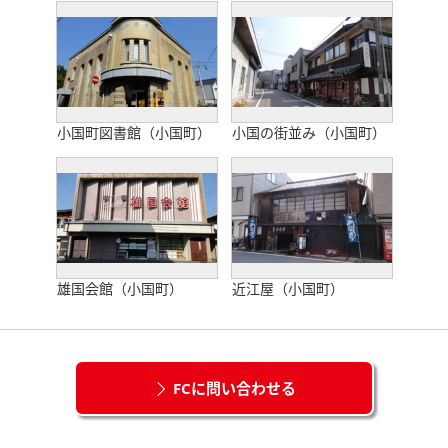
小国町図書館（小国町）
小国の街並み（小国町）
雄国会館（小国町）
近江屋（小国町）
FCに問い合わせる