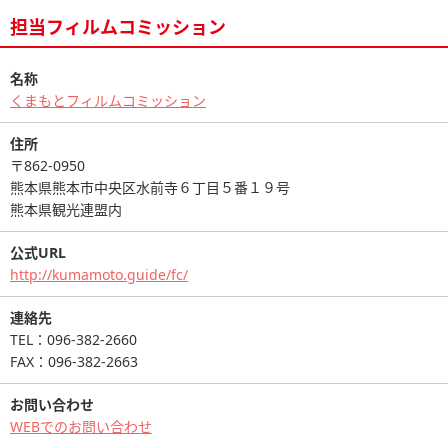
担当フィルムコミッション
名称
くまもとフィルムコミッション
住所
〒862-0950
熊本県熊本市中央区水前寺６丁目５番１９号
熊本県観光連盟内
公式URL
http://kumamoto.guide/fc/
連絡先
TEL：096-382-2660
FAX：096-382-2663
お問い合わせ
WEBでのお問い合わせ