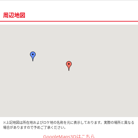
周辺地図
※上記地図は所在地およびロケ地の名称を元に表示しております。実際の場所と異なる
場合がありますので予めご了承ください。
GoogleMaps3Dはこちら