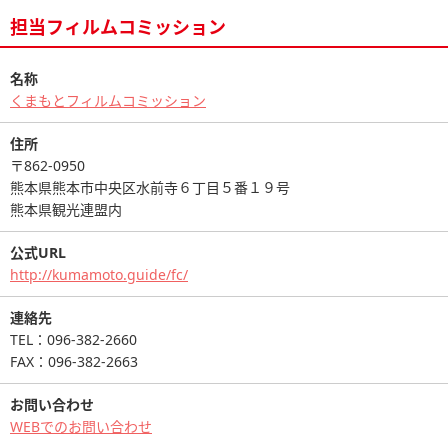
担当フィルムコミッション
名称
くまもとフィルムコミッション
住所
〒862-0950
熊本県熊本市中央区水前寺６丁目５番１９号
熊本県観光連盟内
公式URL
http://kumamoto.guide/fc/
連絡先
TEL：096-382-2660
FAX：096-382-2663
お問い合わせ
WEBでのお問い合わせ