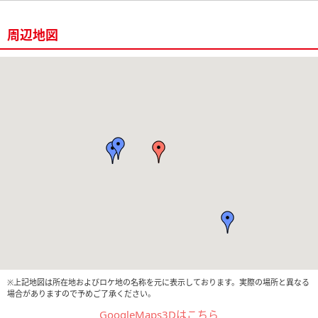
周辺地図
※上記地図は所在地およびロケ地の名称を元に表示しております。実際の場所と異なる
場合がありますので予めご了承ください。
GoogleMaps3Dはこちら