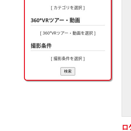
[ カテゴリを選択 ]
360°VRツアー・動画
[ 360°VRツアー・動画を選択 ]
撮影条件
[ 撮影条件を選択 ]
検索
ロ