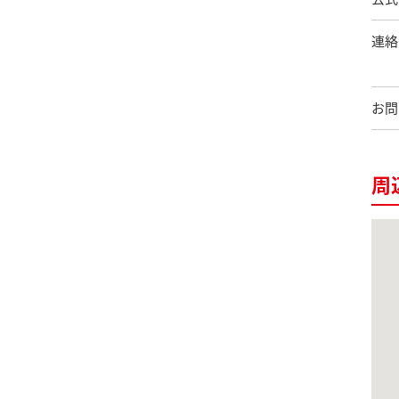
連絡
お問
周