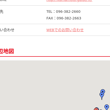
先
TEL：096-382-2660
FAX：096-382-2663
い合わせ
WEBでのお問い合わせ
辺地図