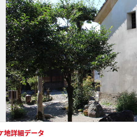
ケ地詳細データ