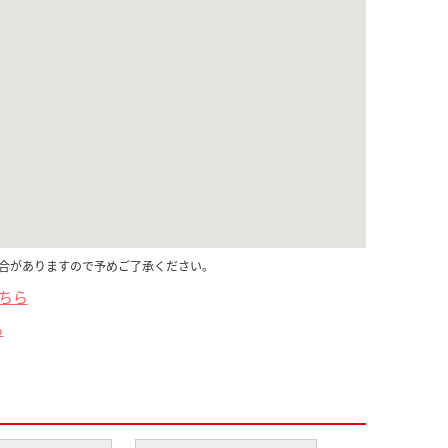
合がありますので予めご了承ください。
こちら
ら