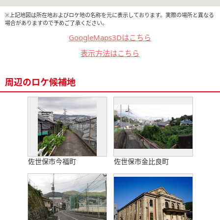
※上記地図は所在地およびロケ地の名称を元に表示しております。実際の場所と異なる
場合がありますので予めご了承ください。
GoogleMaps3Dはこちら
表示方法はこちら
周辺のロケ候補地
佐世保市今福町
佐世保市金比良町