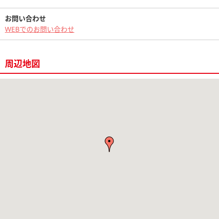
お問い合わせ
WEBでのお問い合わせ
周辺地図