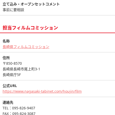
立て込み・オープンセットコメント
事前に要相談
担当フィルムコミッション
名称
長崎県フィルムコミッション
住所
〒850-8570
長崎県長崎市尾上町3-1
長崎県庁5F
公式URL
https://www.nagasaki-tabinet.com/houjin/film
連絡先
TEL：095-826-9407
FAX：095-824-3087