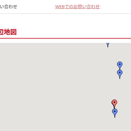
い合わせ
WEBでのお問い合わせ
辺地図