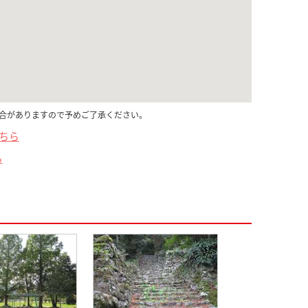
合がありますので予めご了承ください。
こちら
ら