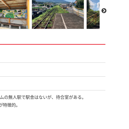
ームの無人駅で駅舎はないが、待合室がある。
が特徴的。