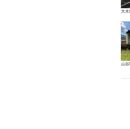
大木
山谷