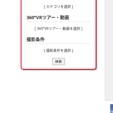
[ カテゴリを選択 ]
360°VRツアー・動画
[ 360°VRツアー・動画を選択 ]
撮影条件
[ 撮影条件を選択 ]
検索