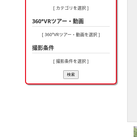
[ カテゴリを選択 ]
360°VRツアー・動画
[ 360°VRツアー・動画を選択 ]
撮影条件
[ 撮影条件を選択 ]
検索