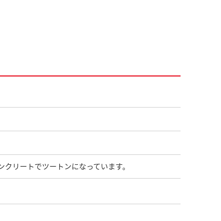
ンクリートでツートンになっています。