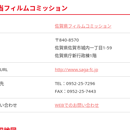
当フィルムコミッション
佐賀県フィルムコミッション
〒840-8570
佐賀県佐賀市城内一丁目1-59
佐賀県庁新行政棟1階
URL
http://www.saga-fc.jp
先
TEL：0952-25-7296
FAX：0952-25-7443
い合わせ
WEBでのお問い合わせ