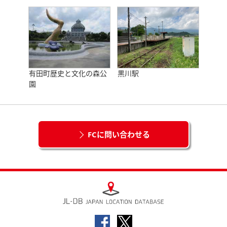
有田町歴史と文化の森公
黒川駅
園
FCに問い合わせる