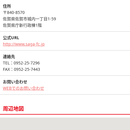
住所
〒840-8570
佐賀県佐賀市城内一丁目1-59
佐賀県庁新行政棟1階
公式URL
http://www.saga-fc.jp
連絡先
TEL：0952-25-7296
FAX：0952-25-7443
お問い合わせ
WEBでのお問い合わせ
周辺地図