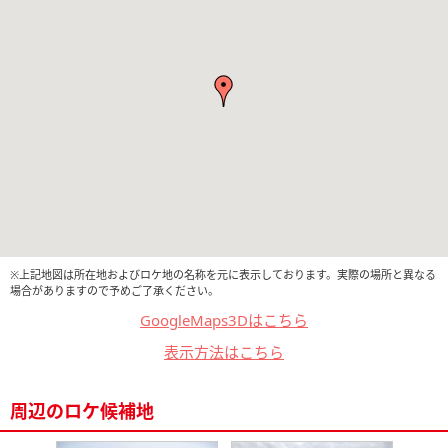
※上記地図は所在地およびロケ地の名称を元に表示しております。実際の場所と異なる
場合がありますので予めご了承ください。
GoogleMaps3Dはこちら
表示方法はこちら
周辺のロケ候補地