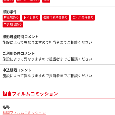
撮影条件
駐車場あり
トイレあり
撮影可能時間あり
ご利用条件あり
申込期限あり
撮影可能時間コメント
施設によって異なりますので担当者までご相談ください
ご利用条件コメント
施設によって異なりますので担当者までご相談ください
申込期限コメント
施設によって異なりますので担当者までご相談ください
担当フィルムコミッション
名称
福岡フィルムコミッション