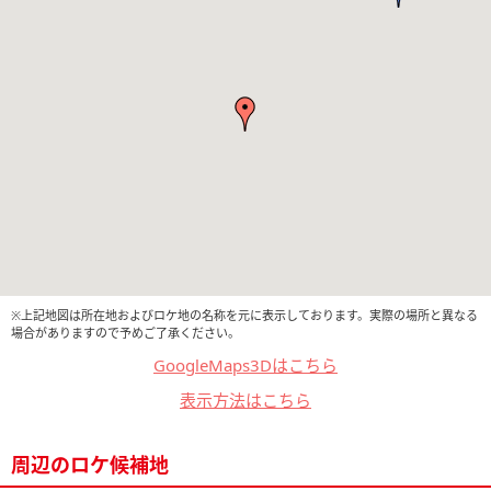
※上記地図は所在地およびロケ地の名称を元に表示しております。実際の場所と異なる
場合がありますので予めご了承ください。
GoogleMaps3Dはこちら
表示方法はこちら
周辺のロケ候補地