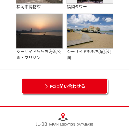
福岡市博物館
福岡タワー
シーサイドももち海浜公
シーサイドももち海浜公
園・マリゾン
園
FCに問い合わせる