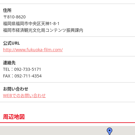
住所
〒810-8620
福岡県福岡市中央区天神1-8-1
福岡市経済観光文化局コンテンツ振興課内
公式URL
http://www.fukuoka-film.com/
連絡先
TEL：092-733-5171
FAX：092-711-4354
お問い合わせ
WEBでのお問い合わせ
周辺地図