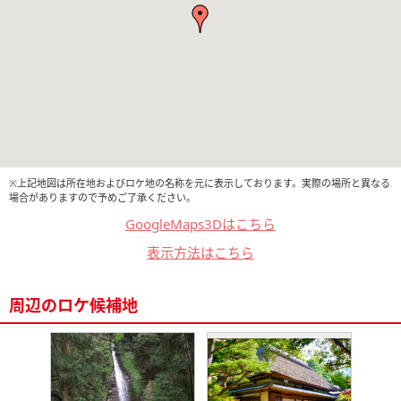
※上記地図は所在地およびロケ地の名称を元に表示しております。実際の場所と異なる
場合がありますので予めご了承ください。
GoogleMaps3Dはこちら
表示方法はこちら
周辺のロケ候補地