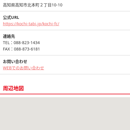
高知県高知市北本町２丁目10-10
公式URL
https://kochi-tabi.jp/kochi-fc/
連絡先
TEL：088-823-1434
FAX：088-873-6181
お問い合わせ
WEBでのお問い合わせ
周辺地図