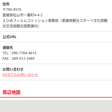
住所
〒790-8570
愛媛県松山市一番町4-4-2
えひめフィルムコミッション事務局（愛媛県観光スポーツ文化部観
光交流局観光国際課内）
公式URL
連絡先
TEL：090-7784-4614
FAX：089-912-2489
お問い合わせ
WEBでのお問い合わせ
周辺地図