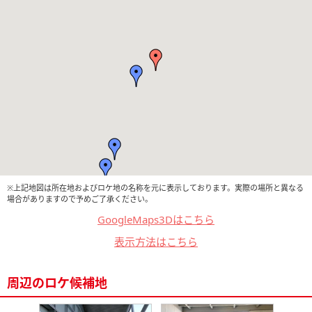
※上記地図は所在地およびロケ地の名称を元に表示しております。実際の場所と異なる
場合がありますので予めご了承ください。
GoogleMaps3Dはこちら
表示方法はこちら
周辺のロケ候補地