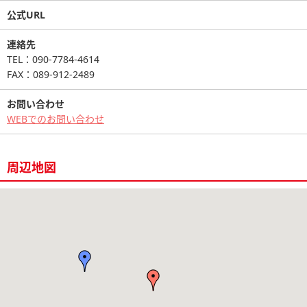
公式URL
連絡先
TEL：090-7784-4614
FAX：089-912-2489
お問い合わせ
WEBでのお問い合わせ
周辺地図