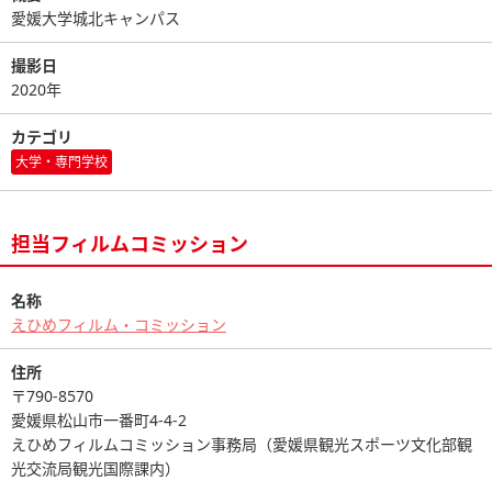
愛媛大学城北キャンパス
撮影日
2020年
カテゴリ
大学・専門学校
担当フィルムコミッション
名称
えひめフィルム・コミッション
住所
〒790-8570
愛媛県松山市一番町4-4-2
えひめフィルムコミッション事務局（愛媛県観光スポーツ文化部観
光交流局観光国際課内）