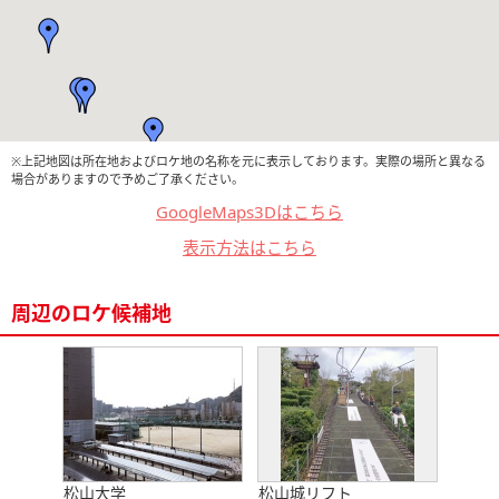
※上記地図は所在地およびロケ地の名称を元に表示しております。実際の場所と異なる
場合がありますので予めご了承ください。
GoogleMaps3Dはこちら
表示方法はこちら
周辺のロケ候補地
松山大学
松山城リフト