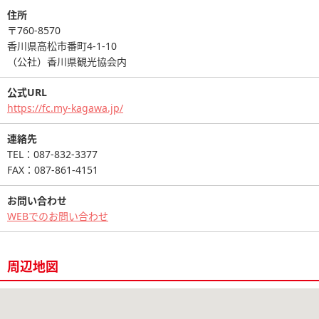
住所
〒760-8570
香川県高松市番町4-1-10
（公社）香川県観光協会内
公式URL
https://fc.my-kagawa.jp/
連絡先
TEL：087-832-3377
FAX：087-861-4151
お問い合わせ
WEBでのお問い合わせ
周辺地図