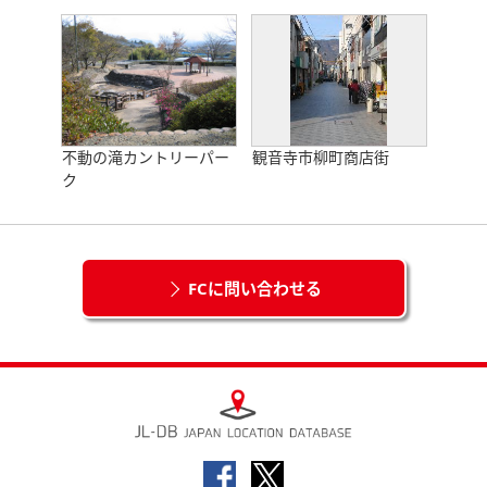
不動の滝カントリーパー
観音寺市柳町商店街
ク
FCに問い合わせる