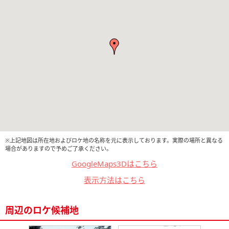
※上記地図は所在地およびロケ地の名称を元に表示しております。実際の場所と異なる
場合がありますので予めご了承ください。
GoogleMaps3Dはこちら
表示方法はこちら
周辺のロケ候補地