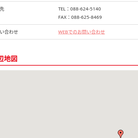
先
TEL：088-624-5140
FAX：088-625-8469
い合わせ
WEBでのお問い合わせ
辺地図