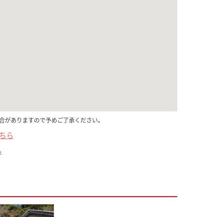
合がありますので予めご了承ください。
こちら
ら