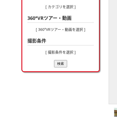
[ カテゴリを選択 ]
360°VRツアー・動画
[ 360°VRツアー・動画を選択 ]
撮影条件
[ 撮影条件を選択 ]
検索