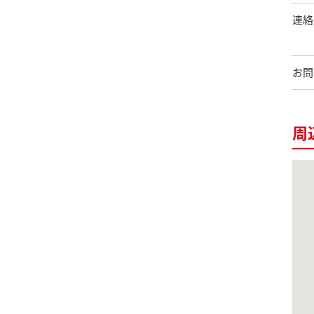
連絡
お問
周