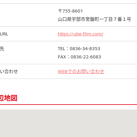
〒755-8601
山口県宇部市常盤町一丁目７番１号
URL
https://ube-film.com/
先
TEL：0836-34-8353
FAX：0836-22-6083
い合わせ
WEBでのお問い合わせ
辺地図