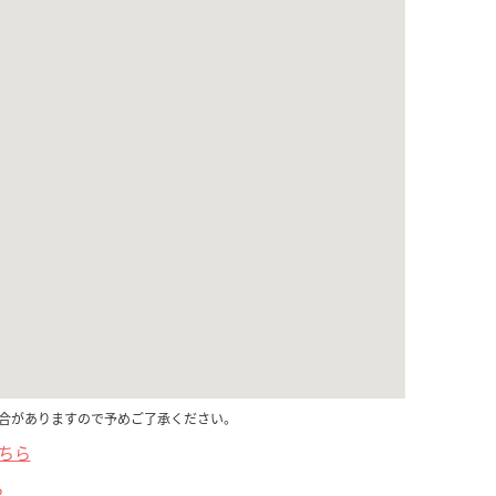
合がありますので予めご了承ください。
こちら
ら