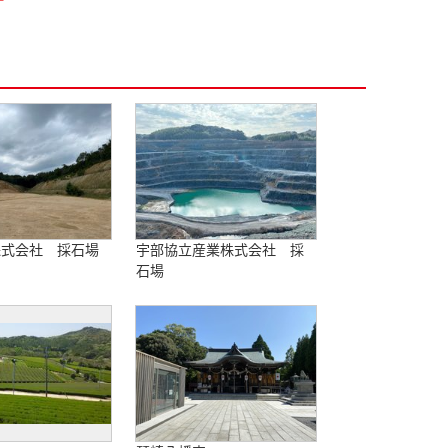
株式会社 採石場
宇部協立産業株式会社 採
石場