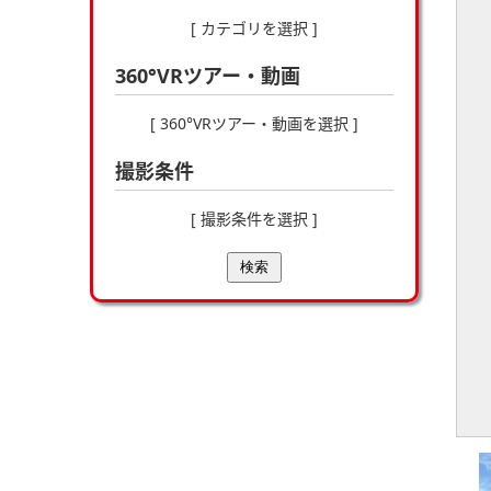
[ カテゴリを選択 ]
360°VRツアー・動画
[ 360°VRツアー・動画を選択 ]
撮影条件
[ 撮影条件を選択 ]
検索