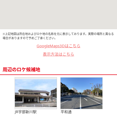
※上記地図は所在地およびロケ地の名称を元に表示しております。実際の場所と異なる
場合がありますので予めご了承ください。
GoogleMaps3Dはこちら
表示方法はこちら
周辺のロケ候補地
JR宇部新川駅
平和通