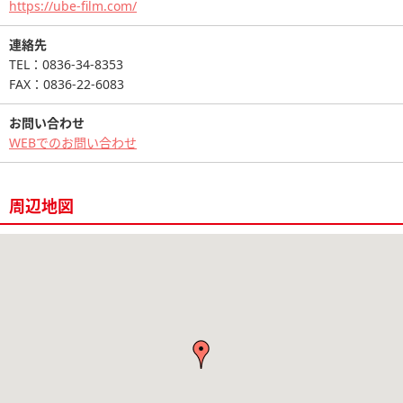
https://ube-film.com/
連絡先
TEL：0836-34-8353
FAX：0836-22-6083
お問い合わせ
WEBでのお問い合わせ
周辺地図