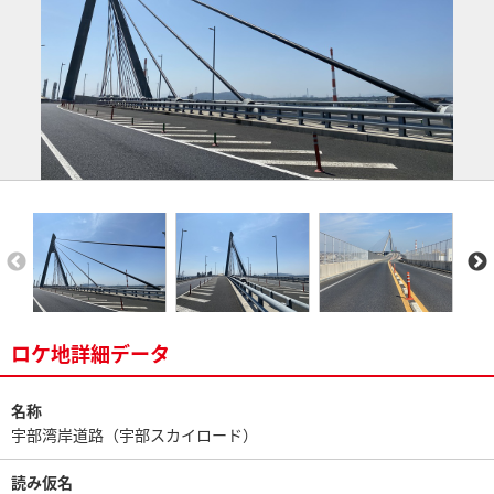
ロケ地詳細データ
名称
宇部湾岸道路（宇部スカイロード）
読み仮名