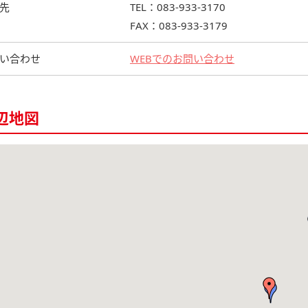
先
TEL：083-933-3170
FAX：083-933-3179
い合わせ
WEBでのお問い合わせ
辺地図