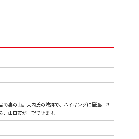
宮の裏の山。大内氏の城跡で、ハイキングに最適。３
ら、山口市が一望できます。