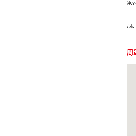
連絡
お問
周