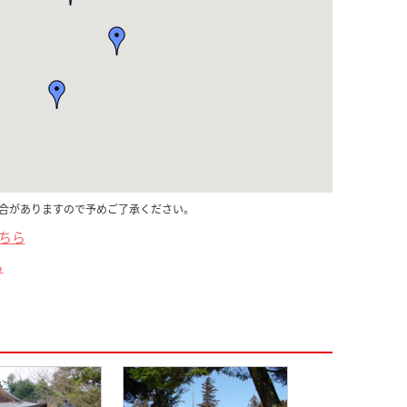
合がありますので予めご了承ください。
こちら
ら