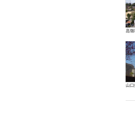
高嶺
山口