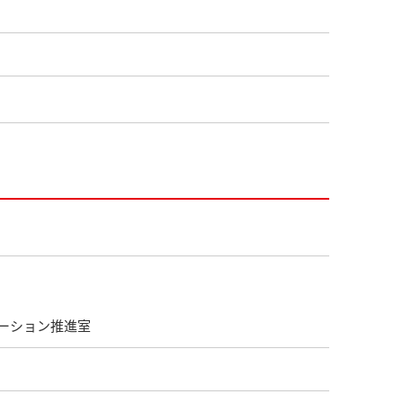
ーション推進室