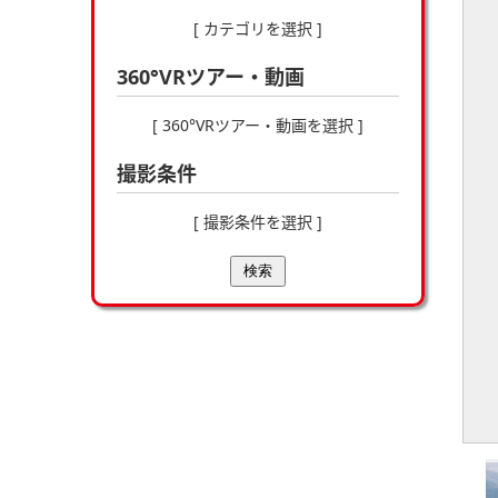
[ カテゴリを選択 ]
360°VRツアー・動画
[ 360°VRツアー・動画を選択 ]
撮影条件
[ 撮影条件を選択 ]
検索