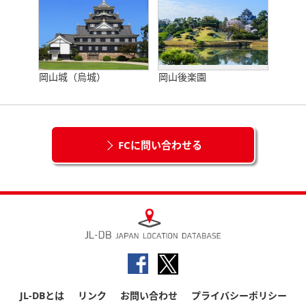
岡山城（烏城）
岡山後楽園
FCに問い合わせる
JL-DBとは
リンク
お問い合わせ
プライバシーポリシー