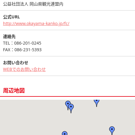
公益社団法人 岡山県観光連盟内
公式URL
http://www.okayama-kanko.jp/fc/
連絡先
TEL：086-201-0245
FAX：086-231-5393
お問い合わせ
WEBでのお問い合わせ
周辺地図