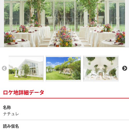
ロケ地詳細データ
名称
ナチュレ
読み仮名