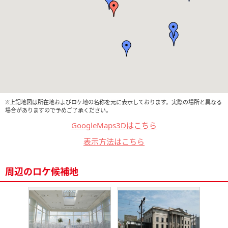
※上記地図は所在地およびロケ地の名称を元に表示しております。実際の場所と異なる
場合がありますので予めご了承ください。
GoogleMaps3Dはこちら
表示方法はこちら
周辺のロケ候補地