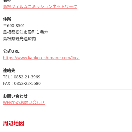
島根フィルムコミッションネットワーク
住所
〒690-8501
島根県松江市殿町１番地
島根県観光連盟内
公式URL
https://www.kankou-shimane.com/loca
連絡先
TEL：0852-21-3969
FAX：0852-22-5580
お問い合わせ
WEBでのお問い合わせ
周辺地図