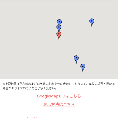
※上記地図は所在地およびロケ地の名称を元に表示しております。実際の場所と異なる
場合がありますので予めご了承ください。
GoogleMaps3Dはこちら
表示方法はこちら