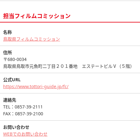
担当フィルムコミッション
名称
鳥取県フィルムコミッション
住所
〒680-0034
鳥取県鳥取市元魚町二丁目２０１番地 エステートビルⅤ（５階）
公式URL
https://www.tottori-guide.jp/fc/
連絡先
TEL：0857-39-2111
FAX：0857-39-2100
お問い合わせ
WEBでのお問い合わせ