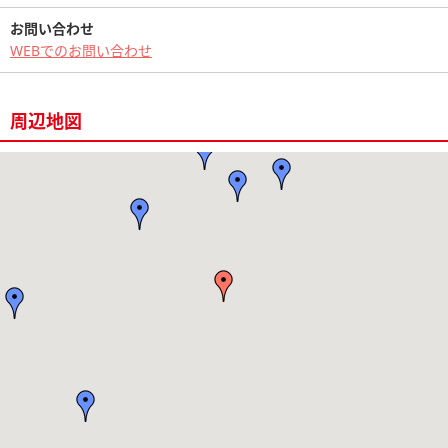
お問い合わせ
WEBでのお問い合わせ
周辺地図