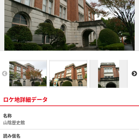
ロケ地詳細データ
名称
山陰歴史館
読み仮名