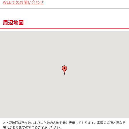
WEBでのお問い合わせ
周辺地図
※上記地図は所在地およびロケ地の名称を元に表示しております。実際の場所と異なる
場合がありますので予めご了承ください。