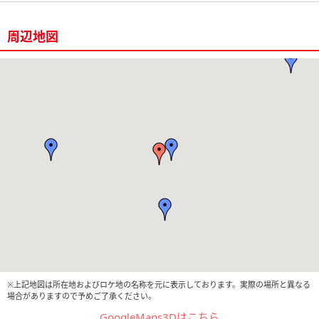
周辺地図
※上記地図は所在地およびロケ地の名称を元に表示しております。実際の場所と異なる
場合がありますので予めご了承ください。
GoogleMaps3Dはこちら