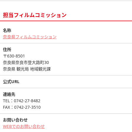
担当フィルムコミッション
名称
奈良県フィルムコミッション
住所
〒630-8501
奈良県奈良市登大路町30
奈良県 観光局 地域観光課
公式URL
連絡先
TEL：0742-27-8482
FAX：0742-27-3510
お問い合わせ
WEBでのお問い合わせ