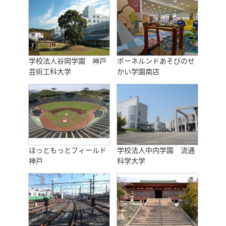
学校法人谷岡学園 神戸
ボーネルンドあそびのせ
芸術工科大学
かい学園南店
ほっともっとフィールド
学校法人中内学園 流通
神戸
科学大学