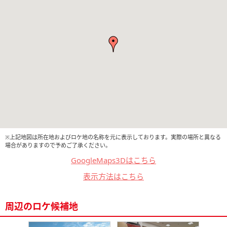
※上記地図は所在地およびロケ地の名称を元に表示しております。実際の場所と異なる
場合がありますので予めご了承ください。
GoogleMaps3Dはこちら
表示方法はこちら
周辺のロケ候補地