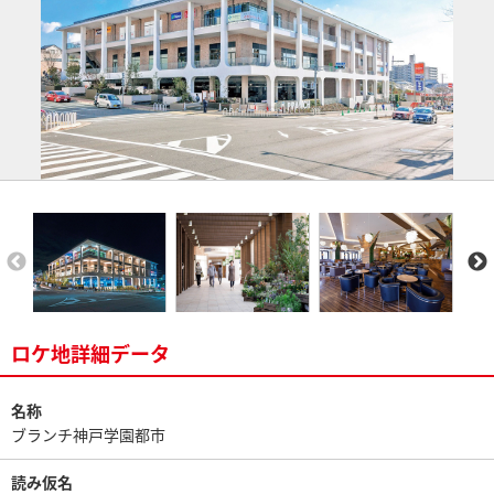
ロケ地詳細データ
名称
ブランチ神戸学園都市
読み仮名