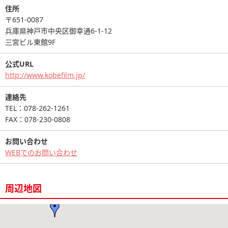
住所
〒651-0087
兵庫県神戸市中央区御幸通6-1-12
三宮ビル東館9F
公式URL
http://www.kobefilm.jp/
連絡先
TEL：078-262-1261
FAX：078-230-0808
お問い合わせ
WEBでのお問い合わせ
周辺地図