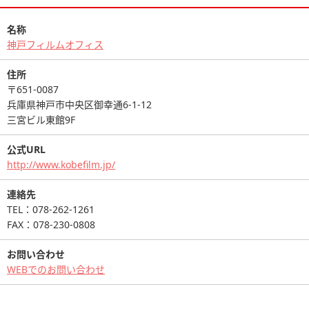
名称
神戸フィルムオフィス
住所
〒651-0087
兵庫県神戸市中央区御幸通6-1-12
三宮ビル東館9F
公式URL
http://www.kobefilm.jp/
連絡先
TEL：078-262-1261
FAX：078-230-0808
お問い合わせ
WEBでのお問い合わせ