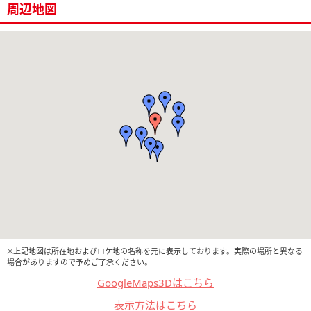
周辺地図
※上記地図は所在地およびロケ地の名称を元に表示しております。実際の場所と異なる
場合がありますので予めご了承ください。
GoogleMaps3Dはこちら
表示方法はこちら