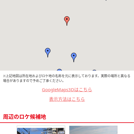
※上記地図は所在地およびロケ地の名称を元に表示しております。実際の場所と異なる
場合がありますので予めご了承ください。
GoogleMaps3Dはこちら
表示方法はこちら
周辺のロケ候補地