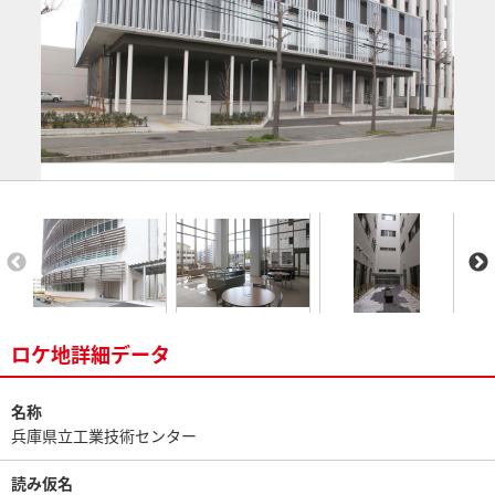
ロケ地詳細データ
名称
兵庫県立工業技術センター
読み仮名