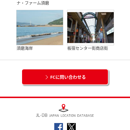
ナ・ファーム須磨
須磨海岸
板宿センター街商店街
FCに問い合わせる