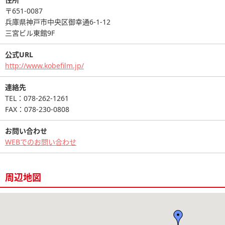
〒651-0087
兵庫県神戸市中央区御幸通6-1-12
三宮ビル東館9F
公式URL
http://www.kobefilm.jp/
連絡先
TEL：078-262-1261
FAX：078-230-0808
お問い合わせ
WEBでのお問い合わせ
周辺地図