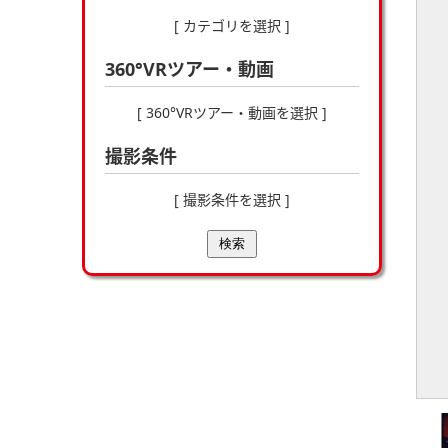
[ カテゴリを選択 ]
360°VRツアー・動画
[ 360°VRツアー・動画を選択 ]
撮影条件
[ 撮影条件を選択 ]
検索