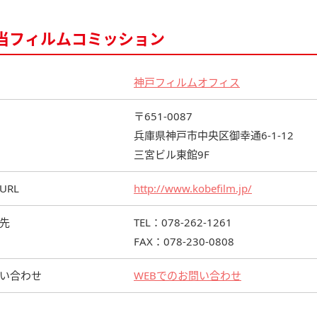
当フィルムコミッション
神戸フィルムオフィス
〒651-0087
兵庫県神戸市中央区御幸通6-1-12
三宮ビル東館9F
URL
http://www.kobefilm.jp/
先
TEL：078-262-1261
FAX：078-230-0808
い合わせ
WEBでのお問い合わせ