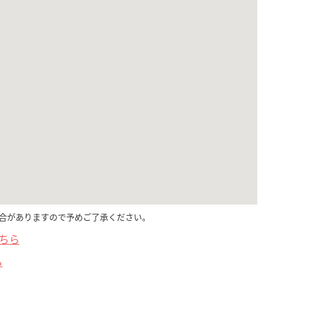
合がありますので予めご了承ください。
こちら
ら