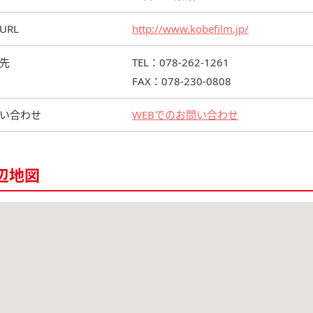
URL
http://www.kobefilm.jp/
先
TEL：078-262-1261
FAX：078-230-0808
い合わせ
WEBでのお問い合わせ
辺地図