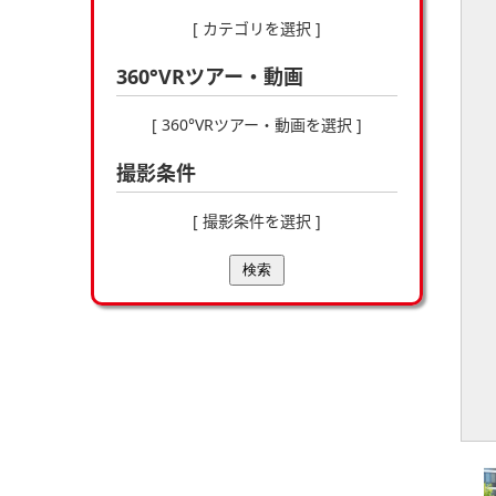
[ カテゴリを選択 ]
360°VRツアー・動画
[ 360°VRツアー・動画を選択 ]
撮影条件
[ 撮影条件を選択 ]
検索