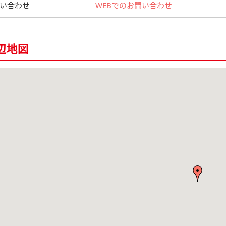
い合わせ
WEBでのお問い合わせ
辺地図