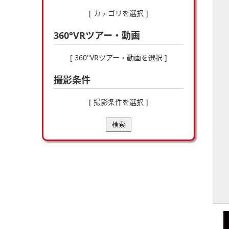
[ カテゴリを選択 ]
360°VRツアー・動画
[ 360°VRツアー・動画を選択 ]
撮影条件
[ 撮影条件を選択 ]
検索