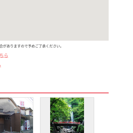
合がありますので予めご了承ください。
こちら
ら