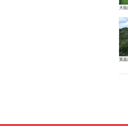
大阪
箕面