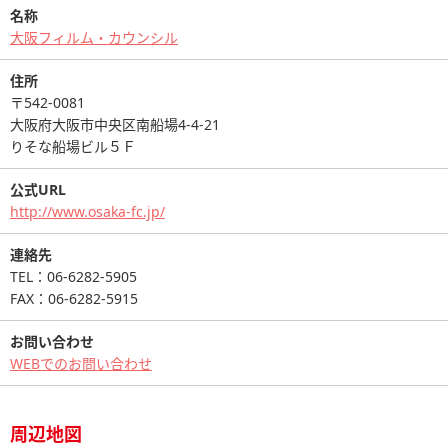
名称
大阪フィルム・カウンシル
住所
〒542-0081
大阪府大阪市中央区南船場4-4-21
りそな船場ビル５Ｆ
公式URL
http://www.osaka-fc.jp/
連絡先
TEL：06-6282-5905
FAX：06-6282-5915
お問い合わせ
WEBでのお問い合わせ
周辺地図