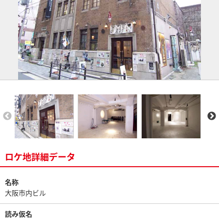
ロケ地詳細データ
名称
大阪市内ビル
読み仮名