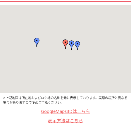
※上記地図は所在地およびロケ地の名称を元に表示しております。実際の場所と異なる
場合がありますので予めご了承ください。
GoogleMaps3Dはこちら
表示方法はこちら