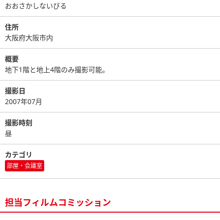
おおさかしないびる
住所
大阪府大阪市内
概要
地下1階と地上4階のみ撮影可能。
撮影日
2007年07月
撮影時刻
昼
カテゴリ
部屋・会議室
担当フィルムコミッション