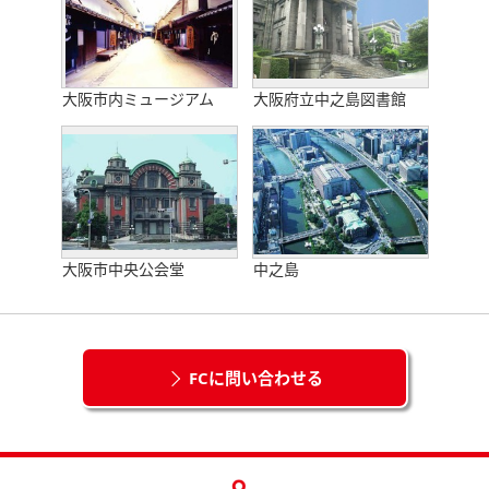
大阪市内ミュージアム
大阪府立中之島図書館
大阪市中央公会堂
中之島
FCに問い合わせる