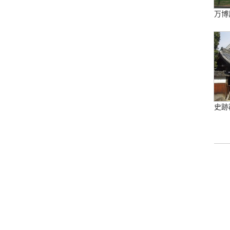
万博
史跡