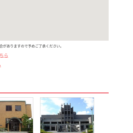
合がありますので予めご了承ください。
こちら
ら