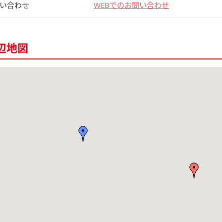
い合わせ
WEBでのお問い合わせ
辺地図