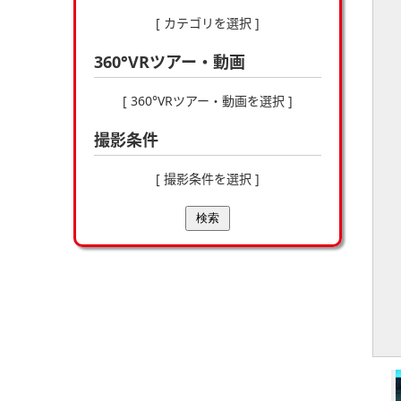
[ カテゴリを選択 ]
360°VRツアー・動画
[ 360°VRツアー・動画を選択 ]
撮影条件
[ 撮影条件を選択 ]
検索