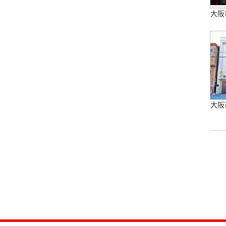
大阪
大阪