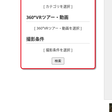
[ カテゴリを選択 ]
360°VRツアー・動画
[ 360°VRツアー・動画を選択 ]
撮影条件
[ 撮影条件を選択 ]
検索