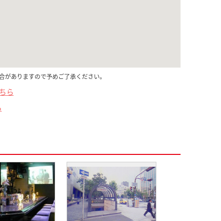
合がありますので予めご了承ください。
こちら
ら