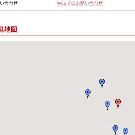
い合わせ
WEBでのお問い合わせ
辺地図