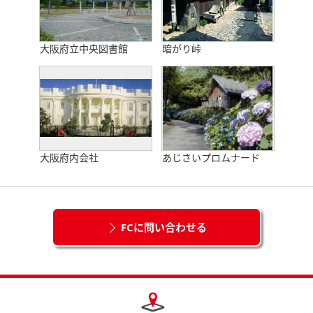
大阪府立中央図書館
暗がり峠
大阪府内会社
あじさいプロムナード
FCに問い合わせる