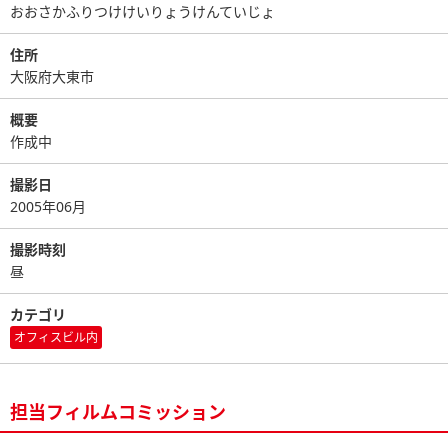
おおさかふりつけけいりょうけんていじょ
住所
大阪府大東市
概要
作成中
撮影日
2005年06月
撮影時刻
昼
カテゴリ
オフィスビル内
担当フィルムコミッション