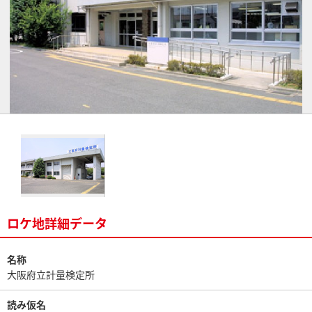
ロケ地詳細データ
名称
大阪府立計量検定所
読み仮名