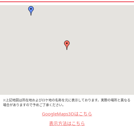
※上記地図は所在地およびロケ地の名称を元に表示しております。実際の場所と異なる
場合がありますので予めご了承ください。
GoogleMaps3Dはこちら
表示方法はこちら