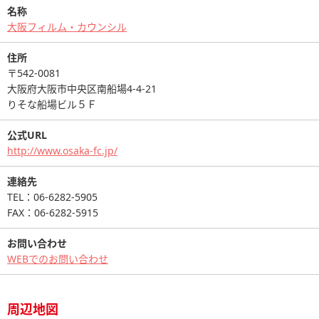
名称
大阪フィルム・カウンシル
住所
〒542-0081
大阪府大阪市中央区南船場4-4-21
りそな船場ビル５Ｆ
公式URL
http://www.osaka-fc.jp/
連絡先
TEL：06-6282-5905
FAX：06-6282-5915
お問い合わせ
WEBでのお問い合わせ
周辺地図