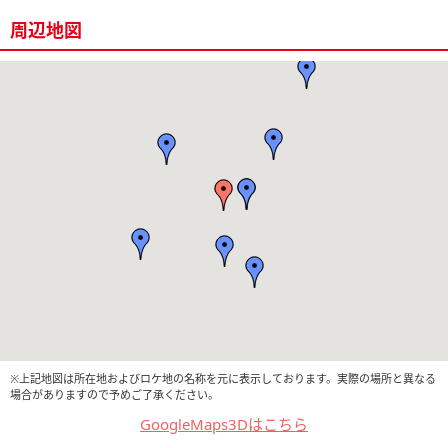
周辺地図
※上記地図は所在地およびロケ地の名称を元に表示しております。実際の場所と異なる
場合がありますので予めご了承ください。
GoogleMaps3Dはこちら