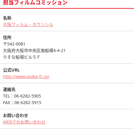
担当フィルムコミッション
名称
大阪フィルム・カウンシル
住所
〒542-0081
大阪府大阪市中央区南船場4-4-21
りそな船場ビル５Ｆ
公式URL
http://www.osaka-fc.jp/
連絡先
TEL：06-6282-5905
FAX：06-6282-5915
お問い合わせ
WEBでのお問い合わせ