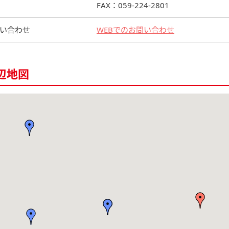
FAX：059-224-2801
い合わせ
WEBでのお問い合わせ
辺地図