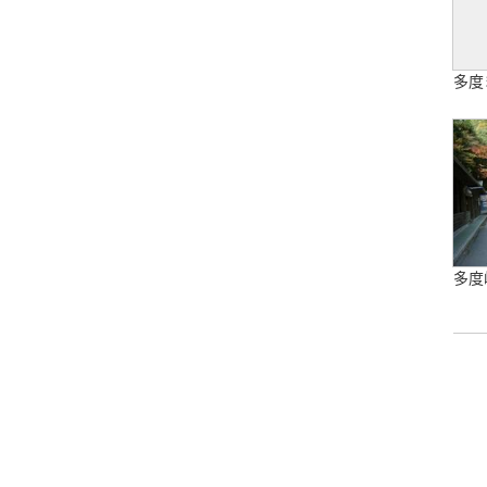
多度
多度