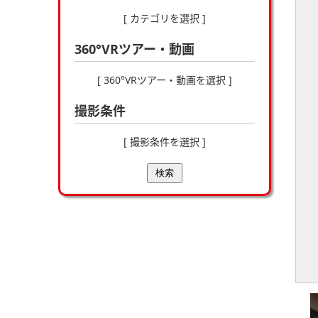
[ カテゴリを選択 ]
360°VRツアー・動画
[ 360°VRツアー・動画を選択 ]
撮影条件
[ 撮影条件を選択 ]
検索