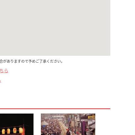
合がありますので予めご了承ください。
こちら
ら