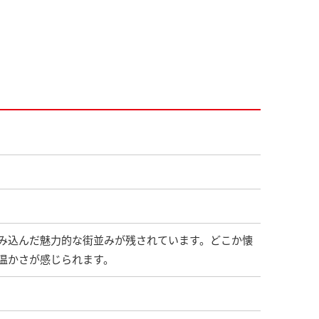
み込んだ魅力的な街並みが残されています。どこか懐
温かさが感じられます。