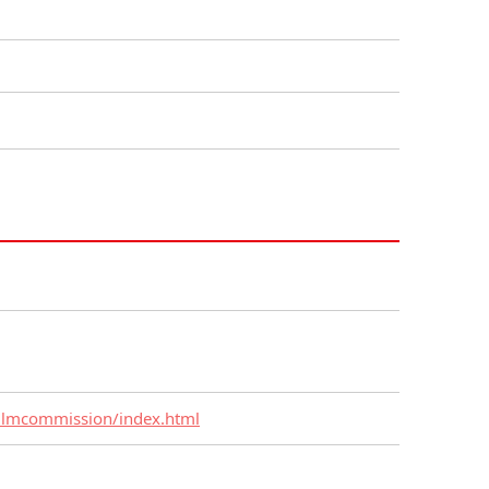
filmcommission/index.html