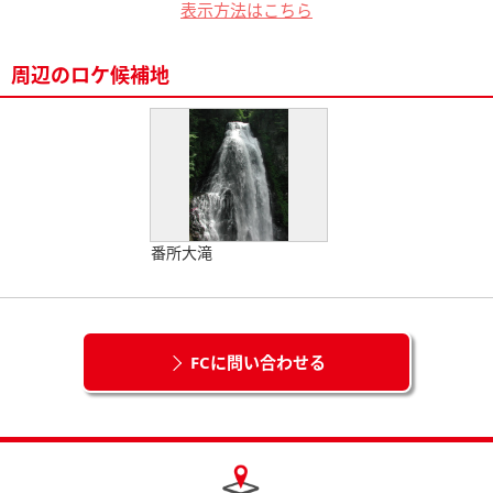
表示方法はこちら
周辺のロケ候補地
番所大滝
FCに問い合わせる