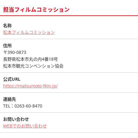
担当フィルムコミッション
名称
松本フィルムコミッション
住所
〒390-0873
長野県松本市丸の内4番18号
松本市観光コンベンション協会
公式URL
https://matsumoto-film.jp/
連絡先
TEL：0263-60-8470
お問い合わせ
WEBでのお問い合わせ