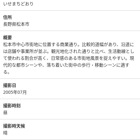
いせまちどおり
住所
長野県松本市
概要
松本市中心市街地に位置する商業通り。比較的道幅があり、沿道に
は店舗や事業所が並ぶ。観光地化された通りと比べ、生活動線とし
て使われる割合が高く、日常感のある市街地風景を捉えやすい。現
代的な都市シーンや、落ち着いた街中の歩行・移動シーンに適す
る。
撮影日
2005年07月
撮影時刻
昼
撮影時天候
晴