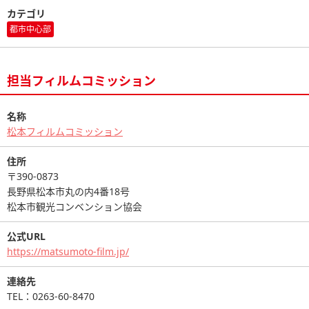
カテゴリ
都市中心部
担当フィルムコミッション
名称
松本フィルムコミッション
住所
〒390-0873
長野県松本市丸の内4番18号
松本市観光コンベンション協会
公式URL
https://matsumoto-film.jp/
連絡先
TEL：0263-60-8470