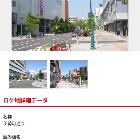
ロケ地詳細データ
名称
伊勢町通り
読み仮名