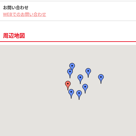
お問い合わせ
WEBでのお問い合わせ
周辺地図