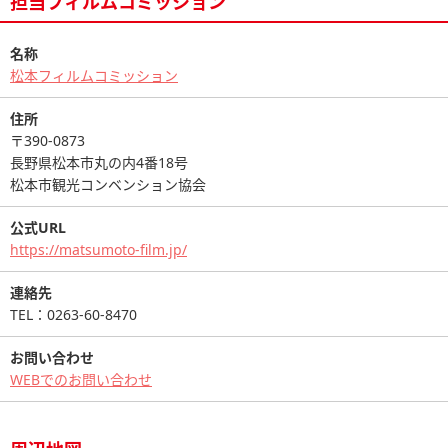
担当フィルムコミッション
名称
松本フィルムコミッション
住所
〒390-0873
長野県松本市丸の内4番18号
松本市観光コンベンション協会
公式URL
https://matsumoto-film.jp/
連絡先
TEL：0263-60-8470
お問い合わせ
WEBでのお問い合わせ