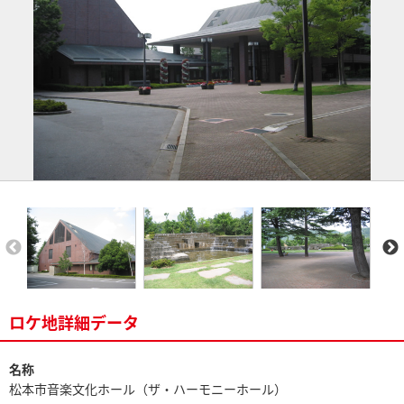
ロケ地詳細データ
名称
松本市音楽文化ホール（ザ・ハーモニーホール）