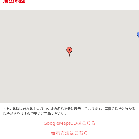
周辺地図
※上記地図は所在地およびロケ地の名称を元に表示しております。実際の場所と異なる
場合がありますので予めご了承ください。
GoogleMaps3Dはこちら
表示方法はこちら