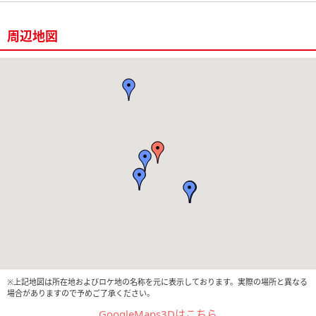
周辺地図
※上記地図は所在地およびロケ地の名称を元に表示しております。実際の場所と異なる
場合がありますので予めご了承ください。
GoogleMaps3Dはこちら