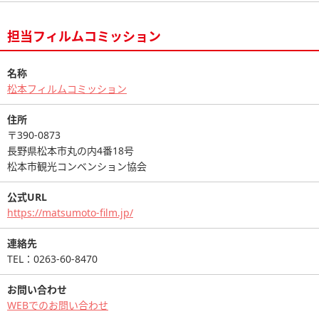
担当フィルムコミッション
名称
松本フィルムコミッション
住所
〒390-0873
長野県松本市丸の内4番18号
松本市観光コンベンション協会
公式URL
https://matsumoto-film.jp/
連絡先
TEL：0263-60-8470
お問い合わせ
WEBでのお問い合わせ