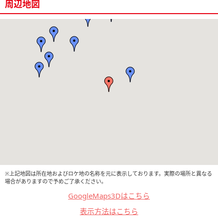
周辺地図
※上記地図は所在地およびロケ地の名称を元に表示しております。実際の場所と異なる
場合がありますので予めご了承ください。
GoogleMaps3Dはこちら
表示方法はこちら