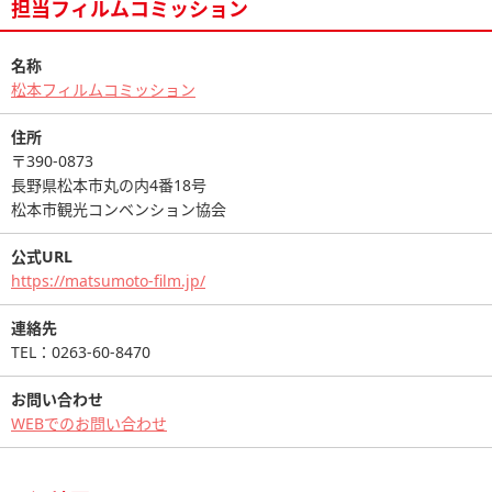
担当フィルムコミッション
名称
松本フィルムコミッション
住所
〒390-0873
長野県松本市丸の内4番18号
松本市観光コンベンション協会
公式URL
https://matsumoto-film.jp/
連絡先
TEL：0263-60-8470
お問い合わせ
WEBでのお問い合わせ