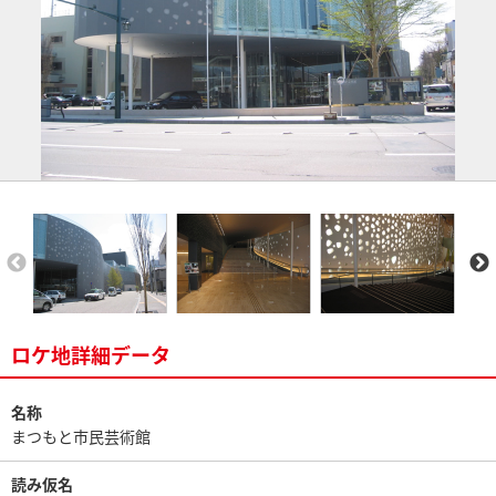
ロケ地詳細データ
名称
まつもと市民芸術館
読み仮名