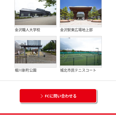
金沢職人大学校
金沢駅東広場地上部
堀川新町公園
城北市民テニスコート
FCに問い合わせる