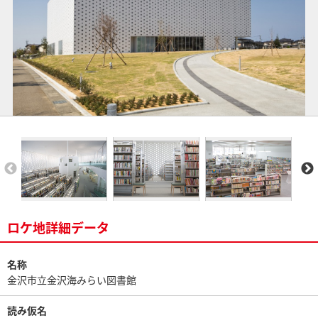
ロケ地詳細データ
名称
金沢市立金沢海みらい図書館
読み仮名