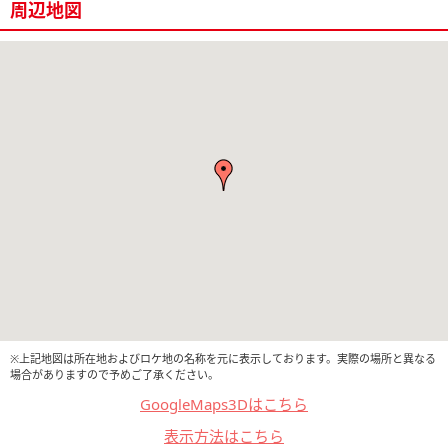
周辺地図
※上記地図は所在地およびロケ地の名称を元に表示しております。実際の場所と異なる
場合がありますので予めご了承ください。
GoogleMaps3Dはこちら
表示方法はこちら