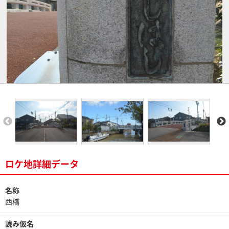
ロケ地詳細データ
名称
西橋
読み仮名