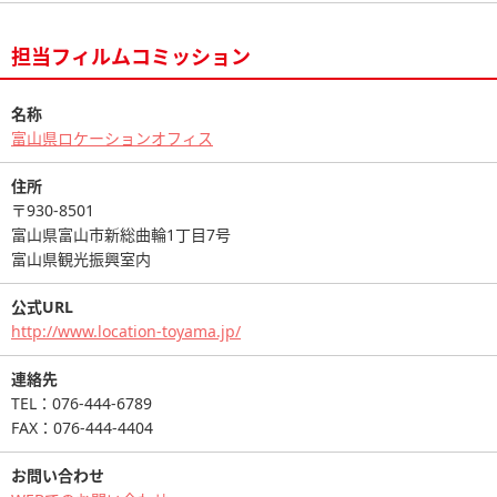
担当フィルムコミッション
名称
富山県ロケーションオフィス
住所
〒930-8501
富山県富山市新総曲輪1丁目7号
富山県観光振興室内
公式URL
http://www.location-toyama.jp/
連絡先
TEL：076-444-6789
FAX：076-444-4404
お問い合わせ