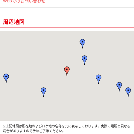
WEBでのお問い合わせ
周辺地図
※上記地図は所在地およびロケ地の名称を元に表示しております。実際の場所と異なる
場合がありますので予めご了承ください。