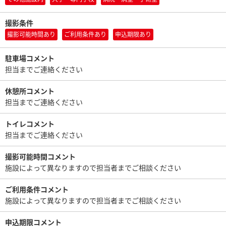
撮影条件
撮影可能時間あり
ご利用条件あり
申込期限あり
駐車場コメント
担当までご連絡ください
休憩所コメント
担当までご連絡ください
トイレコメント
担当までご連絡ください
撮影可能時間コメント
施設によって異なりますので担当者までご相談ください
ご利用条件コメント
施設によって異なりますので担当者までご相談ください
申込期限コメント