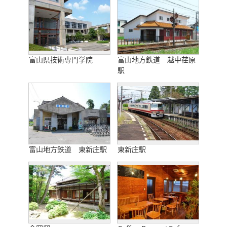
富山県技術専門学院
富山地方鉄道 越中荏原
駅
富山地方鉄道 東新庄駅
東新庄駅