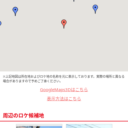
※上記地図は所在地およびロケ地の名称を元に表示しております。実際の場所と異なる
場合がありますので予めご了承ください。
GoogleMaps3Dはこちら
表示方法はこちら
周辺のロケ候補地