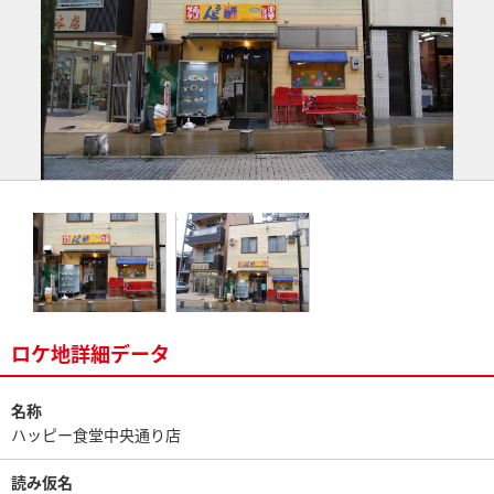
ロケ地詳細データ
名称
ハッピー食堂中央通り店
読み仮名