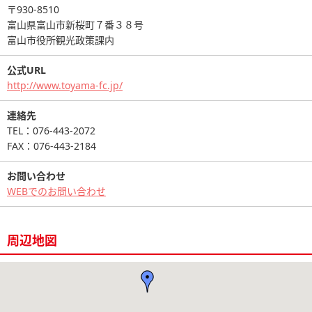
〒930-8510
富山県富山市新桜町７番３８号
富山市役所観光政策課内
公式URL
http://www.toyama-fc.jp/
連絡先
TEL：076-443-2072
FAX：076-443-2184
お問い合わせ
WEBでのお問い合わせ
周辺地図