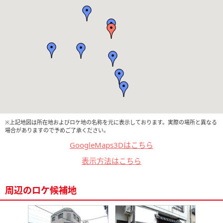
※上記地図は所在地およびロケ地の名称を元に表示しております。実際の場所と異なる
場合がありますので予めご了承ください。
GoogleMaps3Dはこちら
表示方法はこちら
周辺のロケ候補地