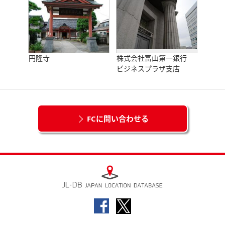
円隆寺
株式会社富山第一銀行
ビジネスプラザ支店
FCに問い合わせる