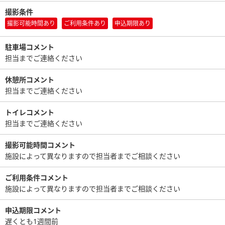
撮影条件
撮影可能時間あり
ご利用条件あり
申込期限あり
駐車場コメント
担当までご連絡ください
休憩所コメント
担当までご連絡ください
トイレコメント
担当までご連絡ください
撮影可能時間コメント
施設によって異なりますので担当者までご相談ください
ご利用条件コメント
施設によって異なりますので担当者までご相談ください
申込期限コメント
遅くとも1週間前