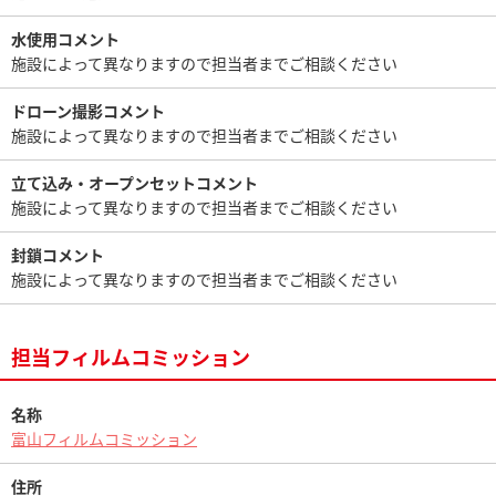
水使用コメント
施設によって異なりますので担当者までご相談ください
ドローン撮影コメント
施設によって異なりますので担当者までご相談ください
立て込み・オープンセットコメント
施設によって異なりますので担当者までご相談ください
封鎖コメント
施設によって異なりますので担当者までご相談ください
担当フィルムコミッション
名称
富山フィルムコミッション
住所